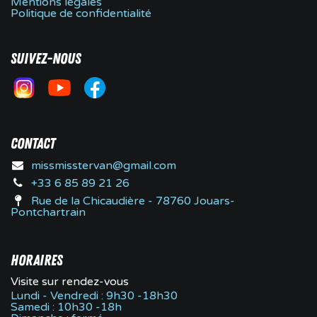
Mentions légales
Politique de confidentialité
Suivez-nous
contact
missmisstervan@gmail.com
+33 6 85 89 21 26
Rue de la Chicaudière - 78760 Jouars-
Pontchartrain
Horaires
Visite sur rendez-vous
Lundi - Vendredi : 9h30 -18h30
Samedi : 10h30 -18h