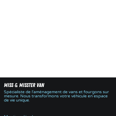
Miss & Misster Van
Spécialiste de l'aménagement de vans et fourgons sur
mesure. Nous transformons votre véhicule en espace
de vie unique.